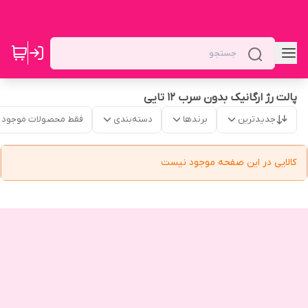
پالت رژ ارگانیک بدون سرب ۱۲ تایی
جدیدترین
برندها
دسته‌بندی
فقط محصولات موجود
کالایی در این صفحه موجود نیست