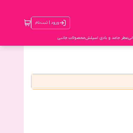
ورود | ثبت‌نام
نی
عطر جامد و بادی اسپلش
محصولات جانبی