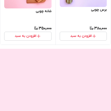
برس چوبی
شانه چوبی
350,000
380,000
افزودن به سبد
افزودن به سبد