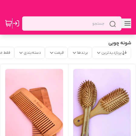
شونه چوبی
پربازدیدترین
برندها
قیمت
دسته‌بندی
فقط م