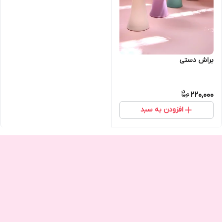
براش دستی
220,000
افزودن به سبد