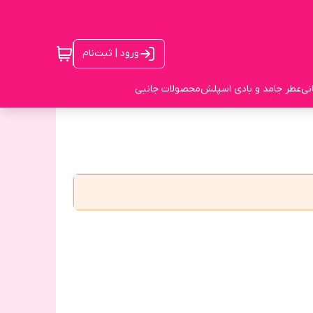
ورود | ثبت‌نام
نی
عطر جامد و بادی اسپلش
محصولات جانبی