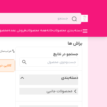
دسته‌بندی محصولات
خانه
همه محصولات
فروش عمده
محصولا
براش ها
مرتب‌سازی
جستجو در نتایج
کالایی 
دسته‌بندی
محصولات جانبی