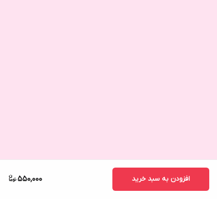
افزودن به سبد خرید
550,000