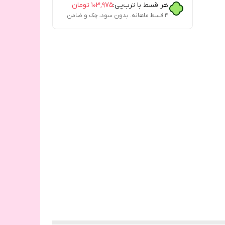
هر قسط با ترب‌پی:
۱۰۳٬۹۷۵
تومان
۴ قسط ماهانه. بدون سود، چک و ضامن.