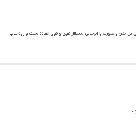
 کل بدن و صورت با آبرسانی بسیاااار قوی و فوق العاده سبک و زودجذب.
ید.