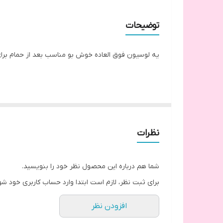
توضیحات
یه لوسیون فوق العاده خوش بو مناسب بعد از حمام برای
نظرات
شما هم درباره این محصول نظر خود را بنویسید.
برای ثبت نظر، لازم است ابتدا وارد حساب کاربری خود شو
افزودن نظر