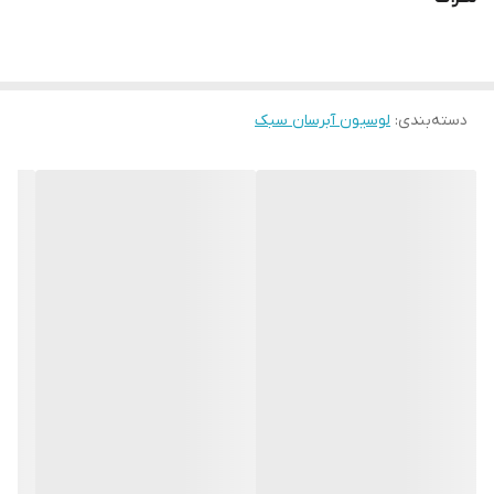
دسته‌بندی
:
لوسیون آبرسان سبک