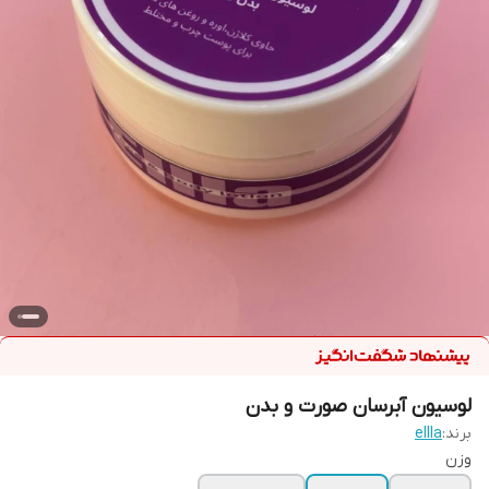
لوسیون آبرسان صورت و بدن
برند:
ellla
وزن