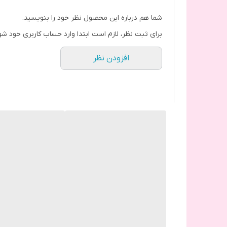
شما هم درباره این محصول نظر خود را بنویسید.
برای ثبت نظر، لازم است ابتدا وارد حساب کاربری خود شو
افزودن نظر