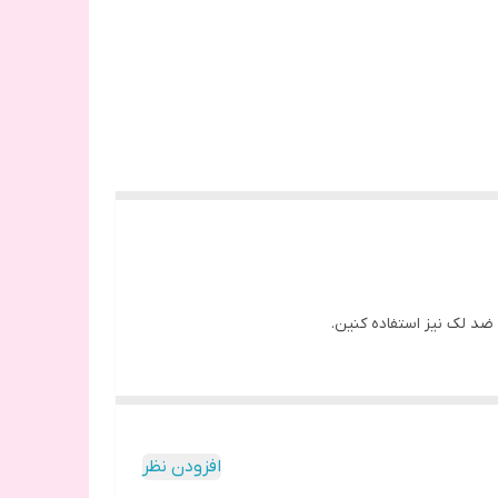
ضد لک نیز استفاده کنین.
افزودن نظر