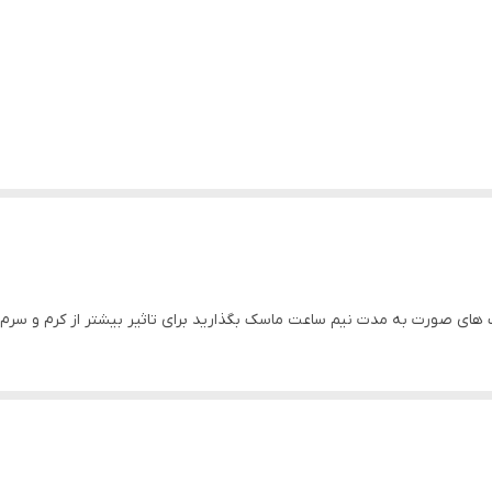
ک های صورت به مدت نیم ساعت ماسک بگذارید برای تاثیر بیشتر از کرم و سرم 