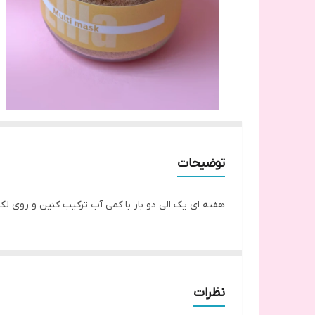
توضیحات
هفته ای یک الی دو بار با کمی آب ترکیب کنین و روی ل
نظرات