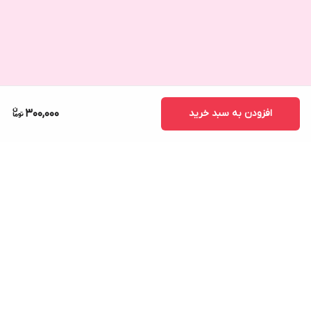
افزودن به سبد خرید
300,000
برگشت به بالا