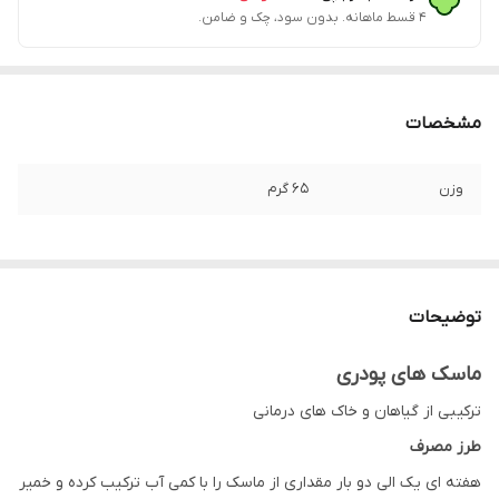
۴ قسط ماهانه. بدون سود، چک و ضامن.
مشخصات
وزن
۶۵ گرم
توضیحات
ماسک های پودری
ترکیبی از گیاهان و خاک های درمانی
طرز مصرف
هفته ای یک الی دو بار مقداری از ماسک را با کمی آب ترکیب کرده و خمیر