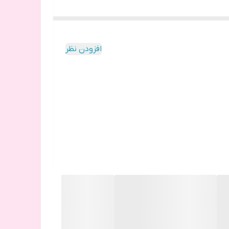
افزودن نظر