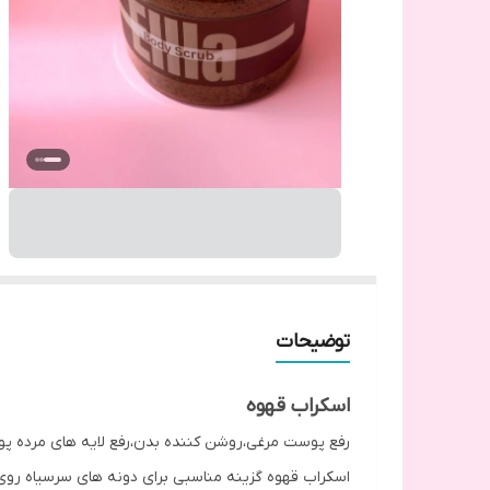
توضیحات
اسکراب قهوه
رفع پوست مرغی،روشن کننده بدن،رفع لایه های مرده پ
اسکراب قهوه گزینه مناسبی برای دونه های سرسیاه رو