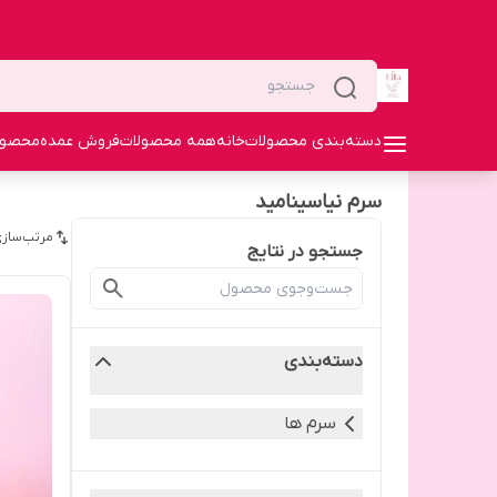
دسته‌بندی محصولات
خانه
همه محصولات
فروش عمده
محصولا
سرم نیاسینامید
مرتب‌سازی
جستجو در نتایج
دسته‌بندی
سرم ها