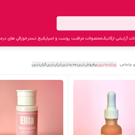
ت آرایشی ارگانیک
محصولات مراقبت پوست و اسپا
پکیج تستر
خوراکی های درما
 براساس:
پربازدیدترین
پرفروش‌ترین
جدیدترین
ارزان‌ترین
گران‌ترین