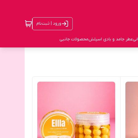
ورود | ثبت‌نام
نی
عطر جامد و بادی اسپلش
محصولات جانبی