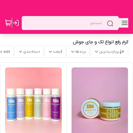
کرم رفع انواع لک و جای جوش
پربازدیدترین
برندها
قیمت
دسته‌بندی
فقط م