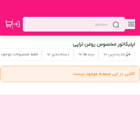
اپلیکاتور مخصوص روغن تراپی
جدیدترین
برندها
دسته‌بندی
فقط محصولات موجود
کالایی در این صفحه موجود نیست