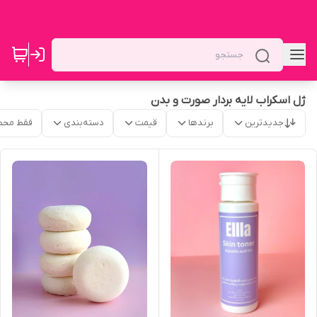
ژل اسکراب لایه بردار صورت و بدن
جدیدترین
برندها
قیمت
دسته‌بندی
فقط محص