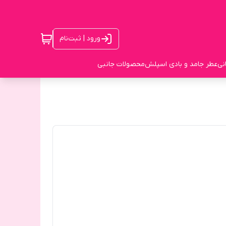
ورود | ثبت‌نام
نی
عطر جامد و بادی اسپلش
محصولات جانبی